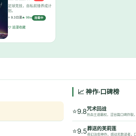
足球竞技，自私前锋养成计
划。
⭐ 9.3
日漫
🔥 98w
连载中
♡ 追漫收藏
📈 神作·口碑榜
咒术回战
⭐9.8
热血王道霸权，涩谷篇口碑炸裂
葬送的芙莉莲
⭐9.5
奇幻治愈神作，感动无数读者，