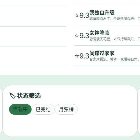
我独自升级
⭐9.3
韩漫暗影君主，全球热度爆表，
女神降临
⭐9.3
恋爱漫天花板，人气持续飙升，
间谍过家家
⭐9.3
合家欢顶流，黄昏一家爆笑日常
🏷️ 状态筛选
连载中
已完结
月票榜