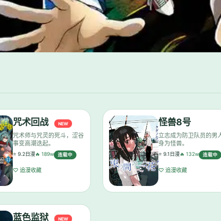
咒术回战
怪兽8号
NEW
咒术师与咒灵的死斗，涩谷
立志成为防卫队员的男
事变高潮迭起。
身为怪兽。
⭐ 9.2
日漫
🔥 189w
⭐ 9.1
日漫
🔥 132w
连载中
连载中
♡ 追漫收藏
♡ 追漫收藏
蓝色监狱
NEW