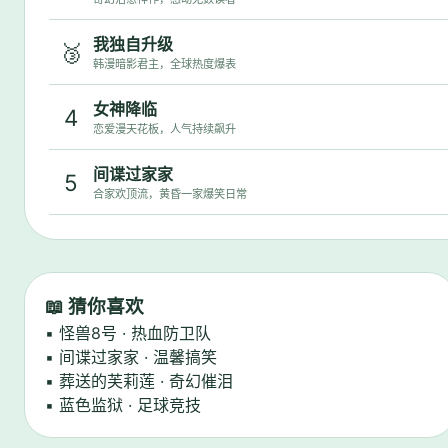
我独自升级
🥉
韩漫暗影君主，全球热度爆表
女神降临
4
恋爱漫天花板，人气持续飙升
间谍过家家
5
合家欢顶流，黄昏一家爆笑日常
📖 猜你喜欢
▪️ 怪兽8号 · 热血防卫队
▪️ 间谍过家家 · 温馨搞笑
▪️ 葬送的芙莉莲 · 奇幻催泪
▪️ 蓝色监狱 · 足球竞技